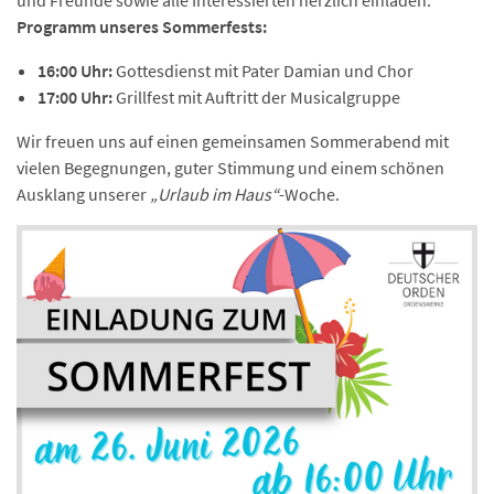
und Freunde sowie alle Interessierten herzlich einladen.
Programm unseres Sommerfests:
16:00 Uhr:
Gottesdienst mit Pater Damian und Chor
17:00 Uhr:
Grillfest mit Auftritt der Musicalgruppe
Wir freuen uns auf einen gemeinsamen Sommerabend mit
vielen Begegnungen, guter Stimmung und einem schönen
Ausklang unserer
„Urlaub im Haus“
-Woche.