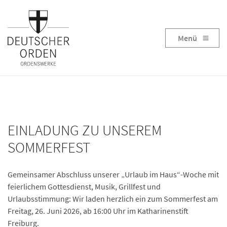
Menü
EINLADUNG ZU UNSEREM
SOMMERFEST
Gemeinsamer Abschluss unserer „Urlaub im Haus“-Woche mit
feierlichem Gottesdienst, Musik, Grillfest und
Urlaubsstimmung: Wir laden herzlich ein zum Sommerfest am
Freitag, 26. Juni 2026, ab 16:00 Uhr im Katharinenstift
Freiburg.