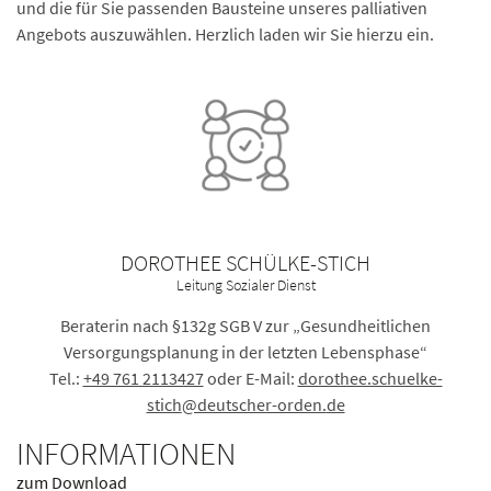
und die für Sie passenden Bausteine unseres palliativen
Angebots auszuwählen. Herzlich laden wir Sie hierzu ein.
DOROTHEE SCHÜLKE-STICH
Leitung Sozialer Dienst
Beraterin nach §132g SGB V zur „Gesundheitlichen
Versorgungsplanung in der letzten Lebensphase“
Tel.:
+49 761 2113427
oder E-Mail:
dorothee.schuelke-
stich
@deutscher-orden.
de
INFORMATIONEN
zum Download