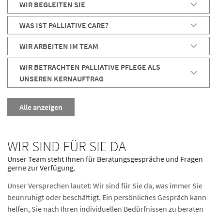
WIR BEGLEITEN SIE
WAS IST PALLIATIVE CARE?
WIR ARBEITEN IM TEAM
WIR BETRACHTEN PALLIATIVE PFLEGE ALS
UNSEREN KERNAUFTRAG
Alle
anzeigen
WIR SIND FÜR SIE DA
Unser Team steht Ihnen für Beratungsgespräche und Fragen
gerne zur Verfügung.
Unser Versprechen lautet: Wir sind für Sie da, was immer Sie
beunruhigt oder beschäftigt. Ein persönliches Gespräch kann
helfen, Sie nach Ihren individuellen Bedürfnissen zu beraten