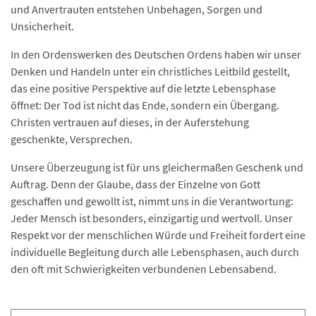
und Anvertrauten entstehen Unbehagen, Sorgen und
Unsicherheit.
In den Ordenswerken des Deutschen Ordens haben wir unser
Denken und Handeln unter ein christliches Leitbild gestellt,
das eine positive Perspektive auf die letzte Lebensphase
öffnet: Der Tod ist nicht das Ende, sondern ein Übergang.
Christen vertrauen auf dieses, in der Auferstehung
geschenkte, Versprechen.
Unsere Überzeugung ist für uns gleichermaßen Geschenk und
Auftrag. Denn der Glaube, dass der Einzelne von Gott
geschaffen und gewollt ist, nimmt uns in die Verantwortung:
Jeder Mensch ist besonders, einzigartig und wertvoll. Unser
Respekt vor der menschlichen Würde und Freiheit fordert eine
individuelle Begleitung durch alle Lebensphasen, auch durch
den oft mit Schwierigkeiten verbundenen Lebensabend.