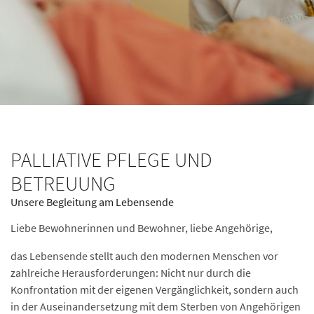
PALLIATIVE PFLEGE UND
BETREUUNG
Unsere Begleitung am Lebensende
Liebe Bewohnerinnen und Bewohner, liebe Angehörige,
das Lebensende stellt auch den modernen Menschen vor
zahlreiche Herausforderungen: Nicht nur durch die
Konfrontation mit der eigenen Vergänglichkeit, sondern auch
in der Auseinandersetzung mit dem Sterben von Angehörigen