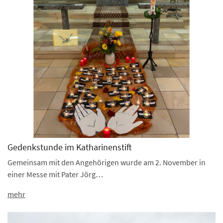
Gedenkstunde im Katharinenstift
Gemeinsam mit den Angehörigen wurde am 2. November in
einer Messe mit Pater Jörg…
mehr