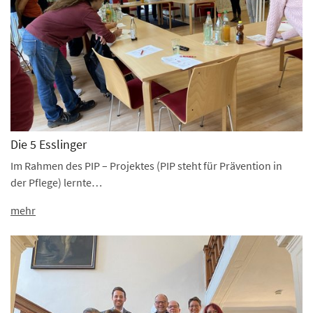
Die 5 Esslinger
Im Rahmen des PIP – Projektes (PIP steht für Prävention in
der Pflege) lernte…
mehr