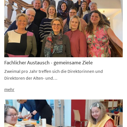
Fachlicher Austausch - gemeinsame Ziele
Zweimal pro Jahr treffen sich die Direktorinnen und
Direktoren der Alten- und…
mehr