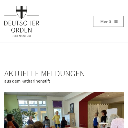
Menü
AKTUELLE MELDUNGEN
aus dem Katharinenstift