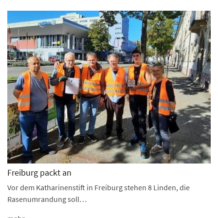
Freiburg packt an
Vor dem Katharinenstift in Freiburg stehen 8 Linden, die
Rasenumrandung soll…