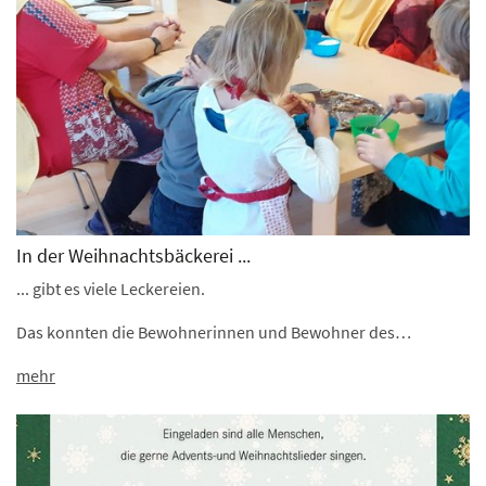
In der Weihnachtsbäckerei ...
... gibt es viele Leckereien.
Das konnten die Bewohnerinnen und Bewohner des…
mehr