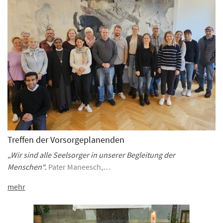
Treffen der Vorsorgeplanenden
„Wir sind alle Seelsorger in unserer Begleitung der
Menschen“.
Pater Maneesch,…
mehr