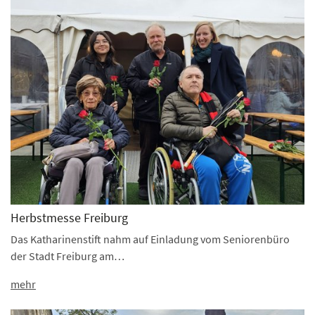
Herbstmesse Freiburg
Das Katharinenstift nahm auf Einladung vom Seniorenbüro
der Stadt Freiburg am…
mehr