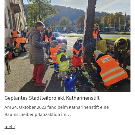
Geplantes Stadtteilprojekt Katharinenstift
Am 24. Oktober 2023 fand beim Katharinenstift eine
Baumscheibenpflanzaktion im…
mehr