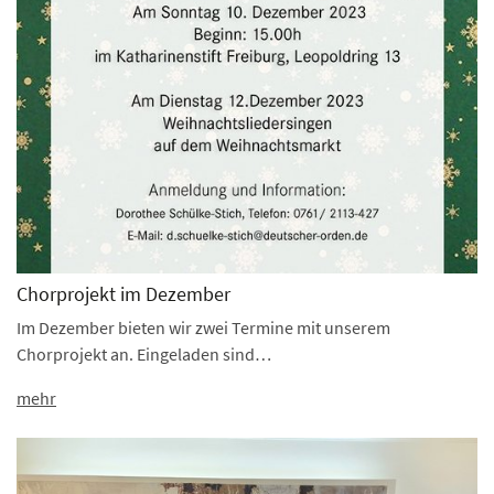
Chorprojekt im Dezember
Im Dezember bieten wir zwei Termine mit unserem
Chorprojekt an. Eingeladen sind…
mehr